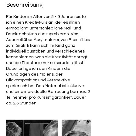
Beschreibung
Für Kinder im Alter von 5 - 9 Jahren biete
ich einen Kreativkurs an, der es ihnen
ermöglicht, unterschiedliche Mal- und
Drucktechniken auszuprobieren. Von
Aquarell über Acrylmalerei, von Bleistift bis
zum Grafitti kann sich Ihr Kind ganz
individuell austoben und verschiedenes
kennenlernen, was die Kreativität anregt
und die Phantasie nur so sprudeln lässt.
Dabei bringe ich den Kindern die
Grundlagen des Malens, der
Bildkomposition und Perspektive
spielerisch bei. Das Material ist inklusive
und eine individuelle Betreuung bei max. 2
Teilnehmer pro Kurs ist garantiert. Dauer
ca. 2,5 Stunden.