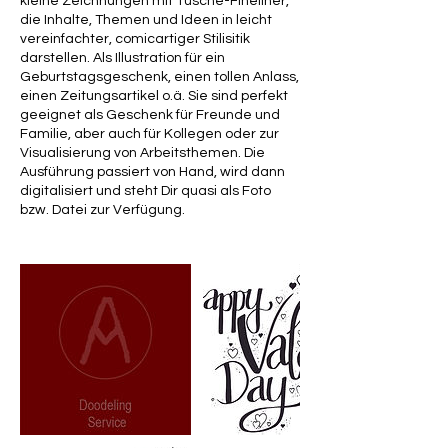
kleine Zeichnungen mit Tusche-Fineliner,
die Inhalte, Themen und Ideen in leicht
vereinfachter, comicartiger Stilisitik
darstellen. Als Illustration für ein
Geburtstagsgeschenk, einen tollen Anlass,
einen Zeitungsartikel o.ä. Sie sind perfekt
geeignet als Geschenk für Freunde und
Familie, aber auch für Kollegen oder zur
Visualisierung von Arbeitsthemen. Die
Ausführung passiert von Hand, wird dann
digitalisiert und steht Dir quasi als Foto
bzw. Datei zur Verfügung.