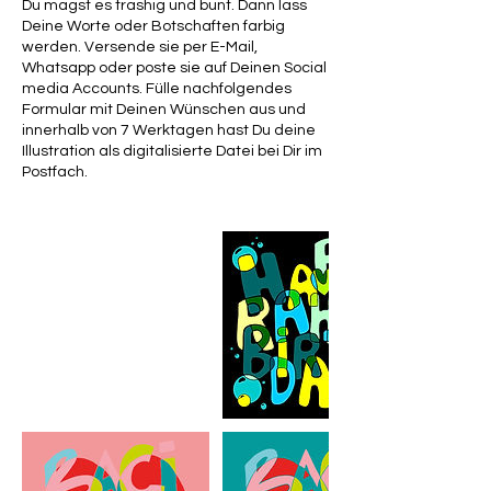
Du magst es trashig und bunt. Dann lass
Deine Worte oder Botschaften farbig
werden. Versende sie per E-Mail,
Whatsapp oder poste sie auf Deinen Social
media Accounts. Fülle nachfolgendes
Formular mit Deinen Wünschen aus und
innerhalb von 7 Werktagen hast Du deine
Illustration als digitalisierte Datei bei Dir im
Postfach.