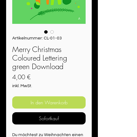
Artikelnummer: CL-01-03
Merry Christmas
Coloured Lettering
green Download
Preis
4,00 €
inkl. MwSt.
In den Warenkorb
Sofortkauf
Du möchtest zu Weihnachten einen 